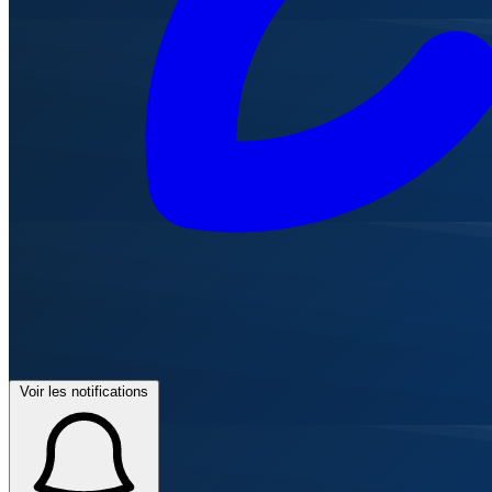
Voir les notifications