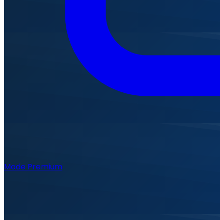
Mode Premium