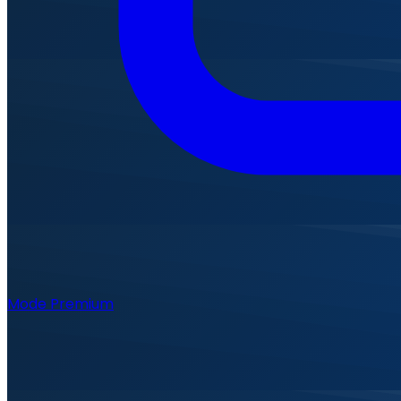
Mode Premium