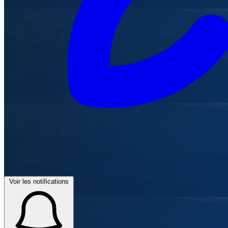
Voir les notifications