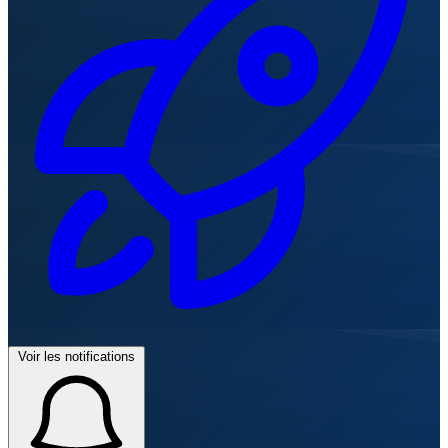
Voir les notifications