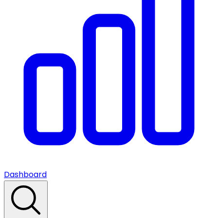
Dashboard