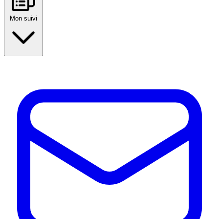
Mon suivi