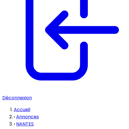
Déconnexion
Accueil
›
Annonces
›
NANTES