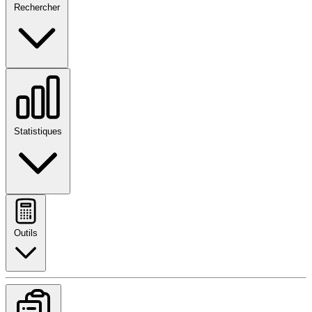
Rechercher
Statistiques
Outils