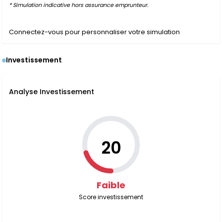
* Simulation indicative hors assurance emprunteur.
Connectez-vous pour personnaliser votre simulation
Investissement
Analyse Investissement
20
Faible
Score investissement