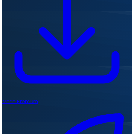
Mode Premium