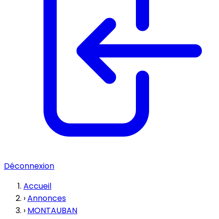
Déconnexion
Accueil
›
Annonces
›
MONTAUBAN