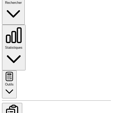
Rechercher
Statistiques
Outils