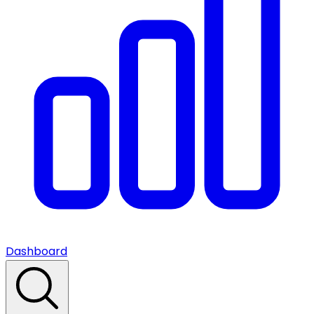
Dashboard