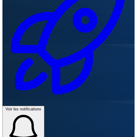
Voir les notifications