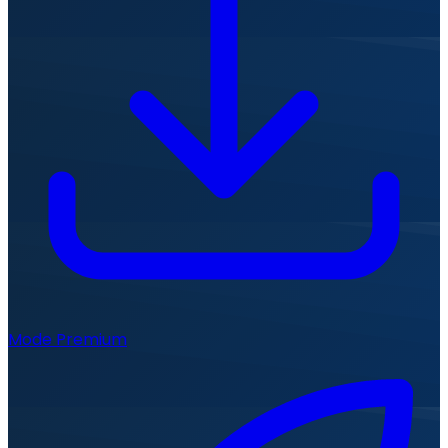
Mode Premium