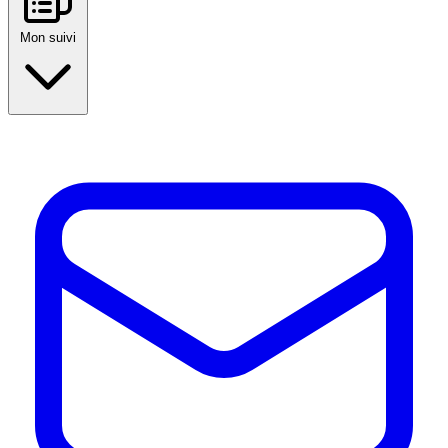
Mon suivi