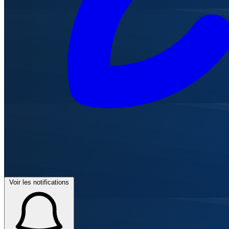
Voir les notifications