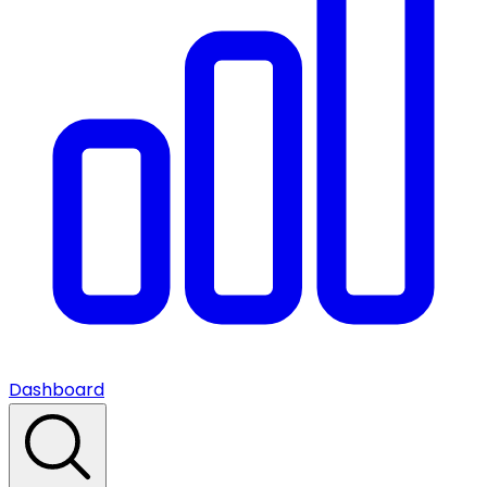
Dashboard