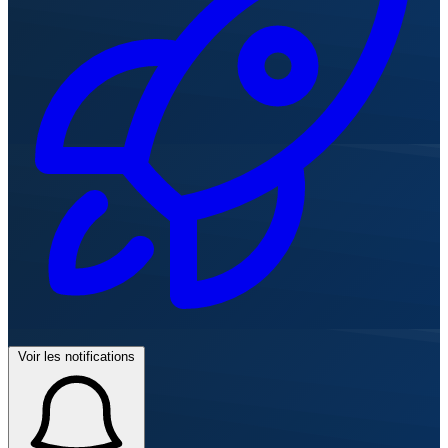
Voir les notifications