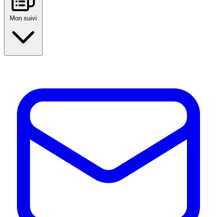
Mon suivi