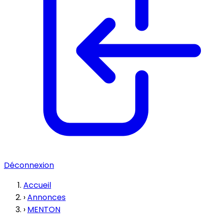
Déconnexion
Accueil
›
Annonces
›
MENTON