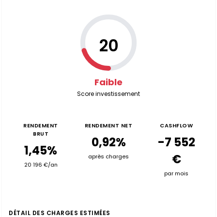
20
Faible
Score investissement
RENDEMENT
RENDEMENT NET
CASHFLOW
BRUT
0,92%
-7 552
1,45%
€
après charges
20 196 €/an
par mois
DÉTAIL DES CHARGES ESTIMÉES