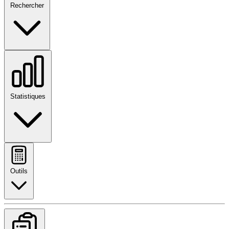
Rechercher
Statistiques
Outils