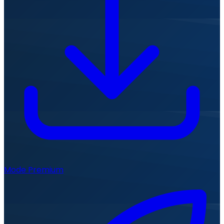
Mode Premium