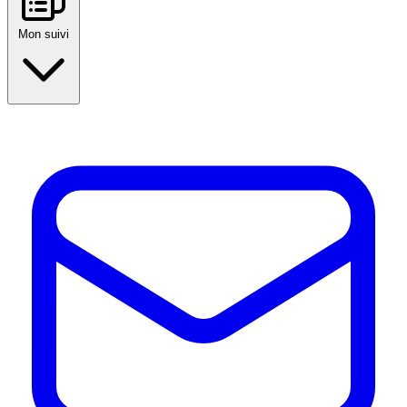
Mon suivi