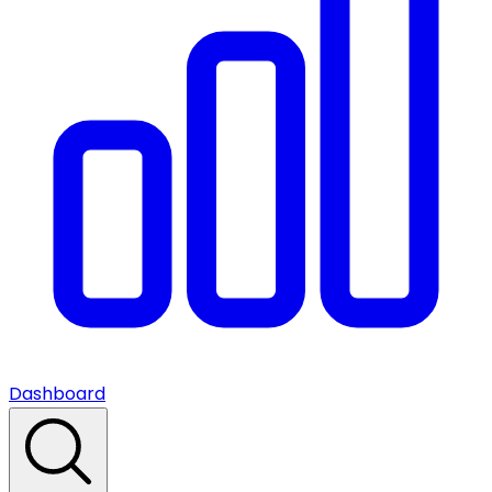
Dashboard