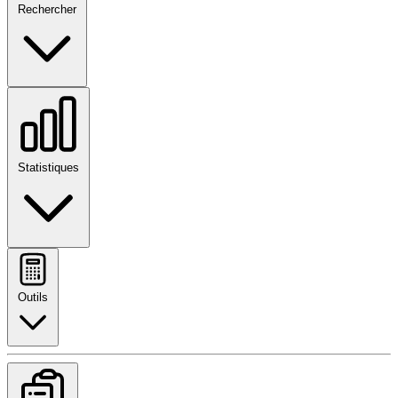
Rechercher
Statistiques
Outils