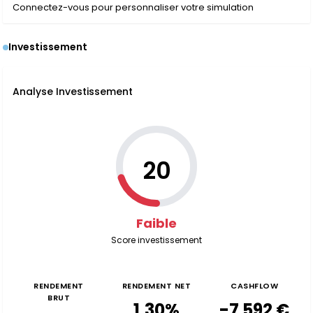
Connectez-vous pour personnaliser votre simulation
Investissement
Analyse Investissement
20
Faible
Score investissement
RENDEMENT
RENDEMENT NET
CASHFLOW
BRUT
1,30%
-7 592 €