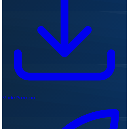
Mode Premium