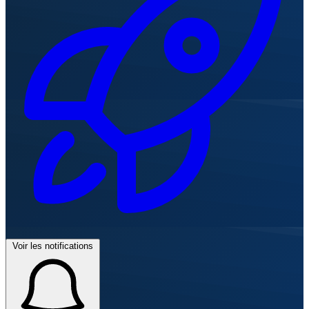
Voir les notifications