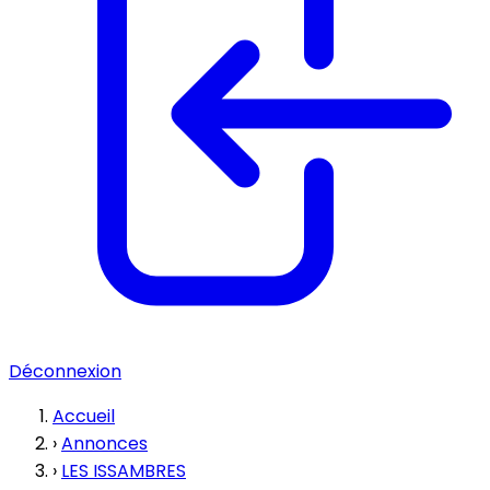
Déconnexion
Accueil
›
Annonces
›
LES ISSAMBRES