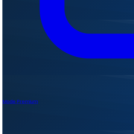
Mode Premium