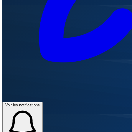
Voir les notifications