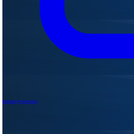
Mode Premium