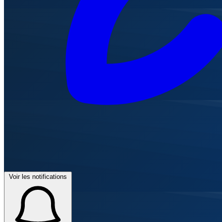
Voir les notifications