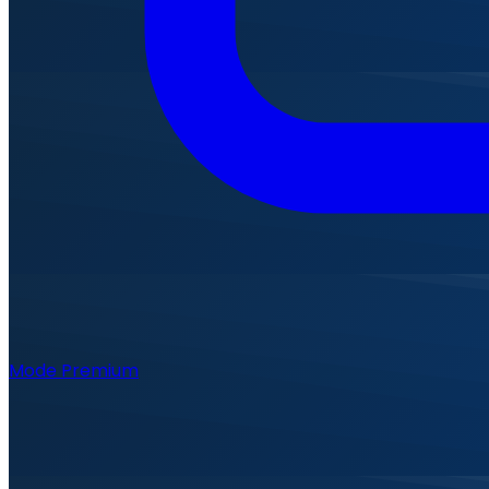
Mode Premium