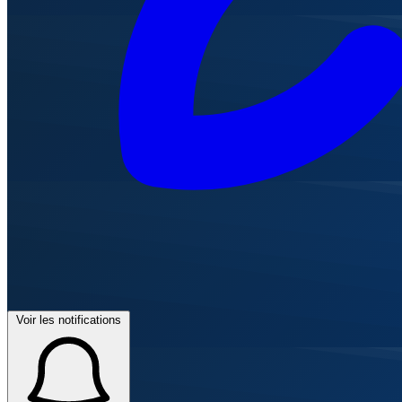
Voir les notifications