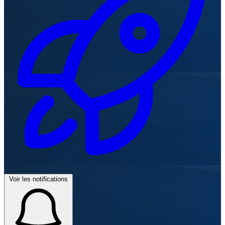
Voir les notifications