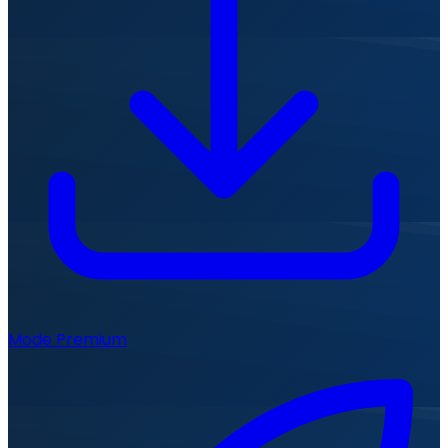
Mode Premium