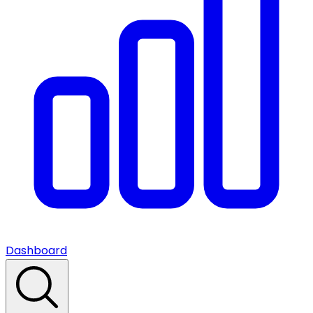
Dashboard