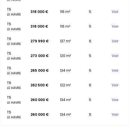
T5
318 000 €
116 m²
5
Voir
LE HAVRE
T5
318 000 €
116 m²
5
Voir
LE HAVRE
T6
279 990 €
137 m²
6
Voir
LE HAVRE
T5
273 000 €
120 m²
5
Voir
LE HAVRE
T5
265 000 €
134 m²
5
Voir
LE HAVRE
T6
262 500 €
122 m²
6
Voir
LE HAVRE
T5
260 000 €
134 m²
5
Voir
LE HAVRE
T5
260 000 €
134 m²
5
Voir
LE HAVRE