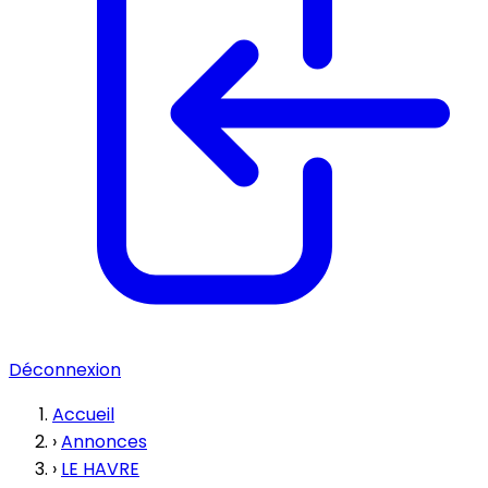
Déconnexion
Accueil
›
Annonces
›
LE HAVRE