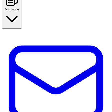
Mon suivi