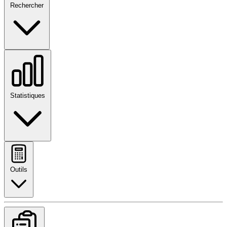
Rechercher
Statistiques
Outils