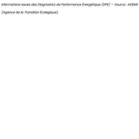
Informations issues des Diagnostics de Performance Énergétique (DPE) — Source : ADEME
(Agence de la Transition Écologique).