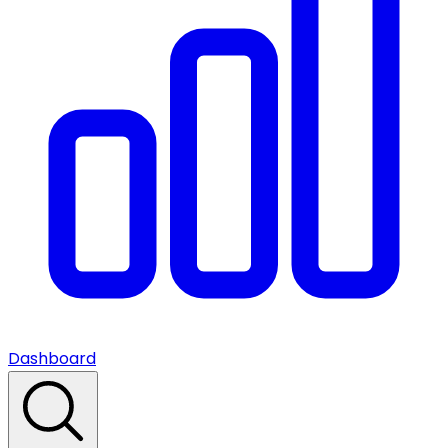
Dashboard