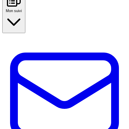
Mon suivi