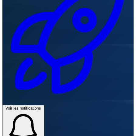
Voir les notifications