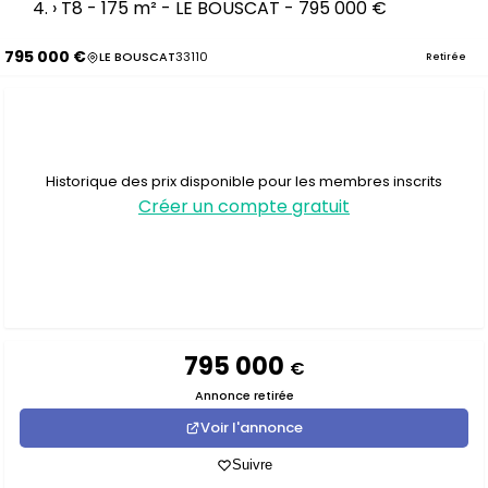
›
T8 - 175 m² - LE BOUSCAT - 795 000 €
795 000 €
LE BOUSCAT
33110
Retirée
Historique des prix disponible pour les membres inscrits
Créer un compte gratuit
795 000
€
Annonce retirée
Voir l'annonce
Suivre