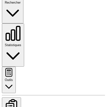
Rechercher
Statistiques
Outils