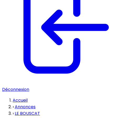
Déconnexion
Accueil
›
Annonces
›
LE BOUSCAT