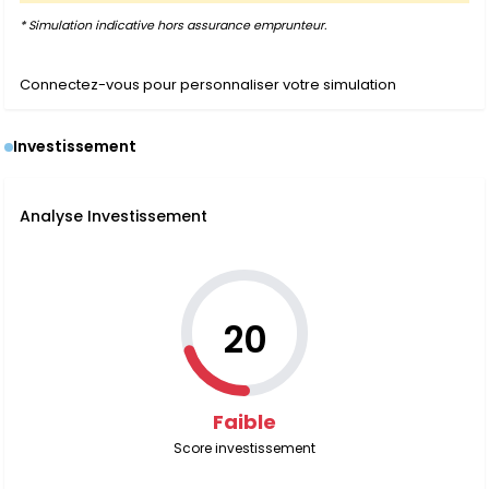
* Simulation indicative hors assurance emprunteur.
Connectez-vous pour personnaliser votre simulation
Investissement
Analyse Investissement
20
Faible
Score investissement