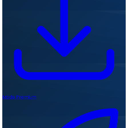
Mode Premium