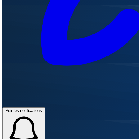
Voir les notifications