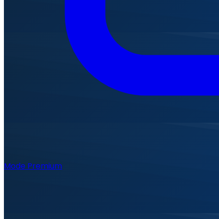
Mode Premium