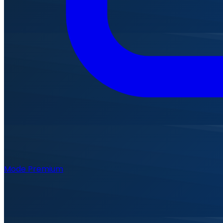
Mode Premium