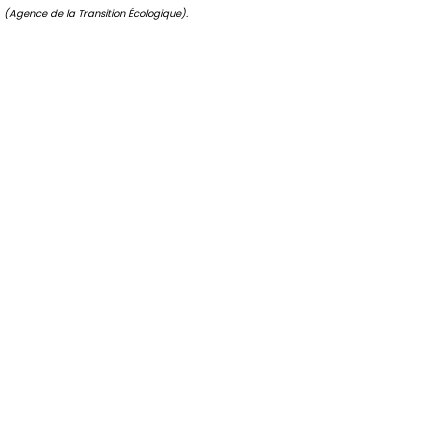
(Agence de la Transition Écologique).