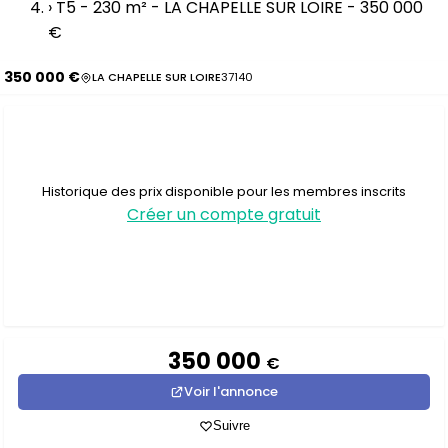
›
T5 - 230 m² - LA CHAPELLE SUR LOIRE - 350 000
€
350 000 €
LA CHAPELLE SUR LOIRE
37140
Historique des prix disponible pour les membres inscrits
Créer un compte gratuit
350 000
€
Voir l'annonce
Suivre