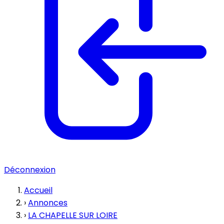
Déconnexion
Accueil
›
Annonces
›
LA CHAPELLE SUR LOIRE