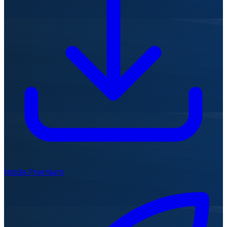
Mode Premium