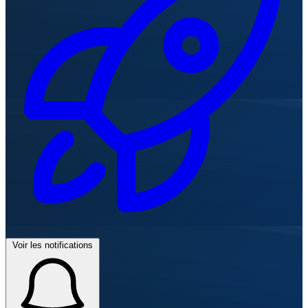
Voir les notifications