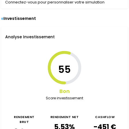
Connectez-vous pour personnaliser votre simulation
Investissement
Analyse Investissement
55
Bon
Score investissement
RENDEMENT
RENDEMENT NET
CASHFLOW
BRUT
5,53%
-451 €