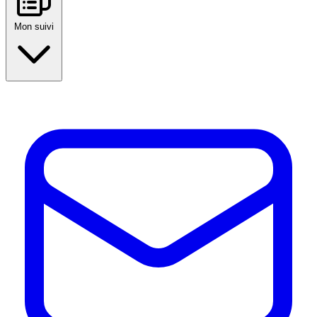
Mon suivi