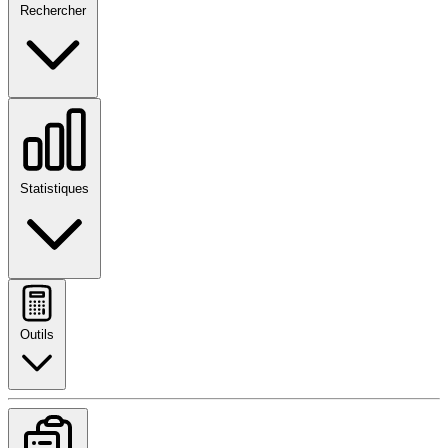
Rechercher
Statistiques
Outils