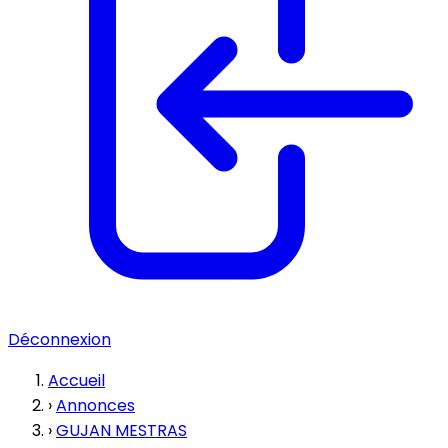
Déconnexion
Accueil
›
Annonces
›
GUJAN MESTRAS