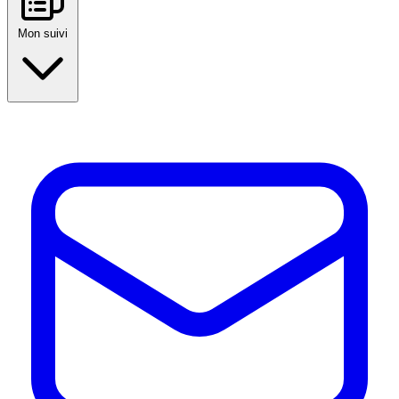
Mon suivi