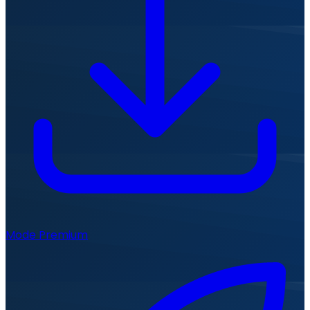
Mode Premium