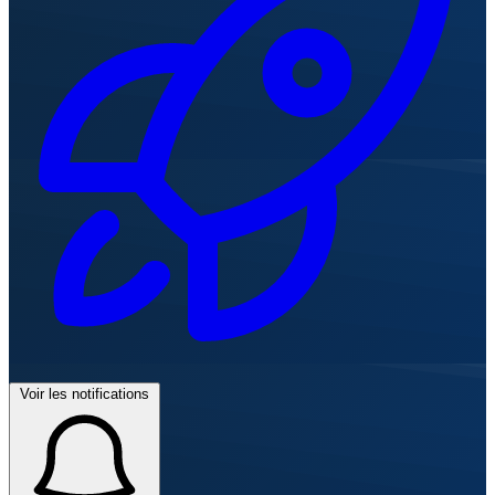
Voir les notifications