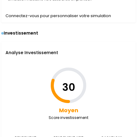
Connectez-vous pour personnaliser votre simulation
Investissement
Analyse Investissement
30
Moyen
Score investissement