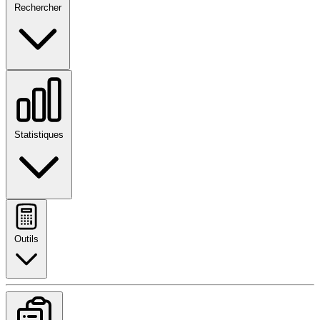
Rechercher
Statistiques
Outils