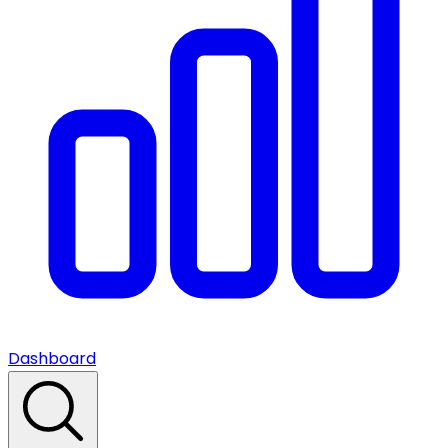
Dashboard