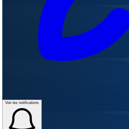
Voir les notifications