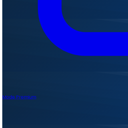
Mode Premium