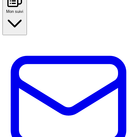
Mon suivi