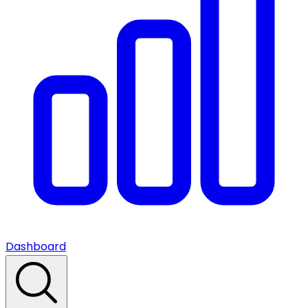
Dashboard