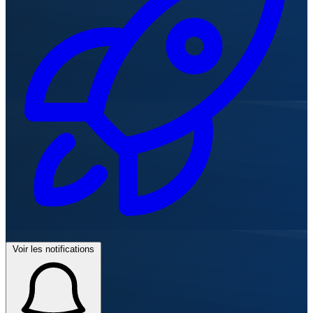
Voir les notifications