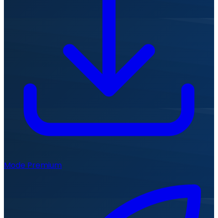
Mode Premium