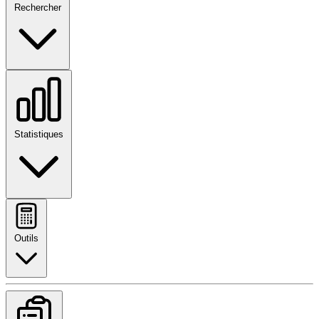
Rechercher
Statistiques
Outils