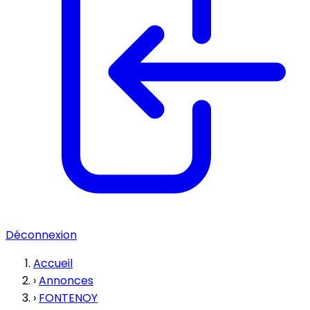
Déconnexion
Accueil
›
Annonces
›
FONTENOY