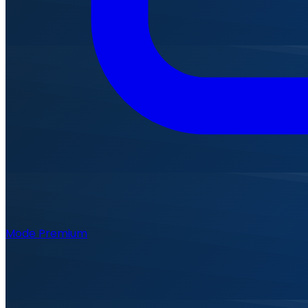
Mode Premium