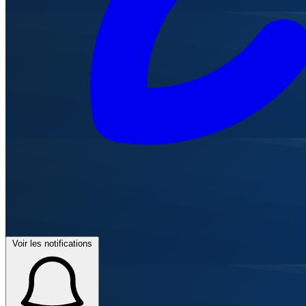
Voir les notifications