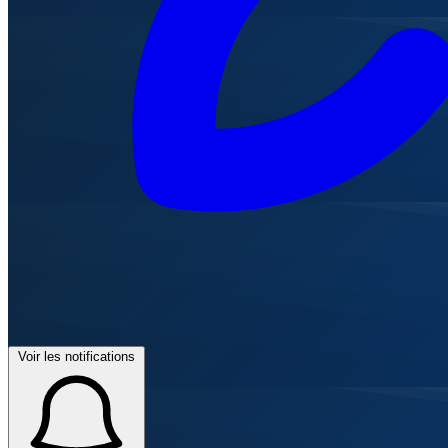
Voir les notifications