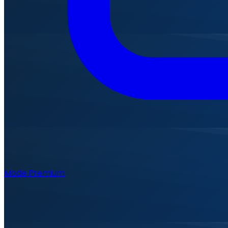
Mode Premium