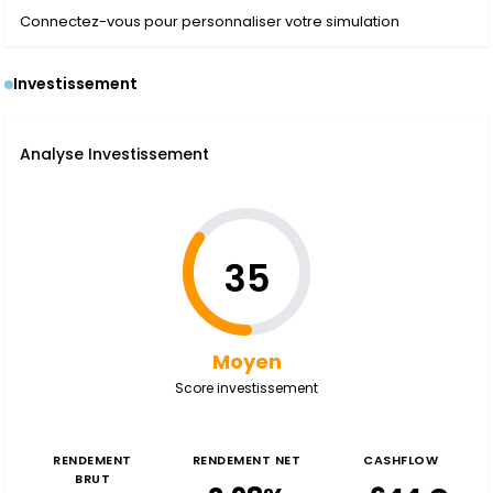
Connectez-vous pour personnaliser votre simulation
Investissement
Analyse Investissement
35
Moyen
Score investissement
RENDEMENT
RENDEMENT NET
CASHFLOW
BRUT