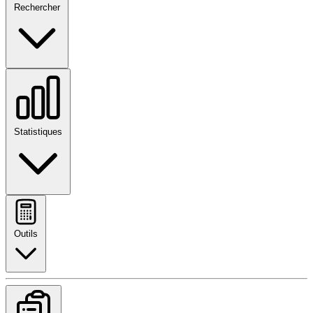
Rechercher
Statistiques
Outils