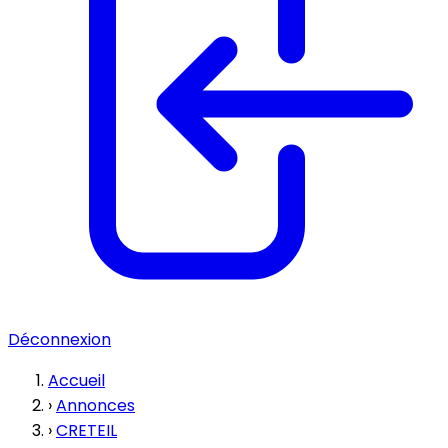
Déconnexion
Accueil
›
Annonces
›
CRETEIL