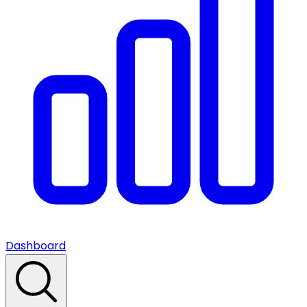
Dashboard