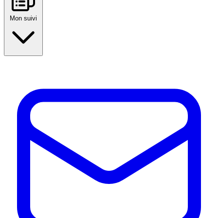
Mon suivi