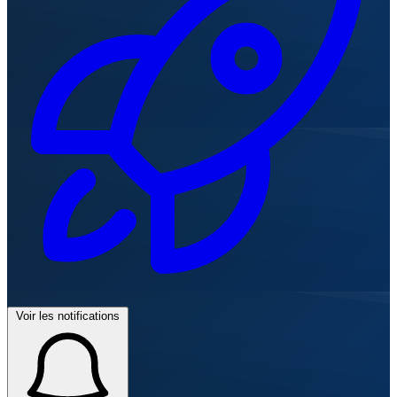
Voir les notifications