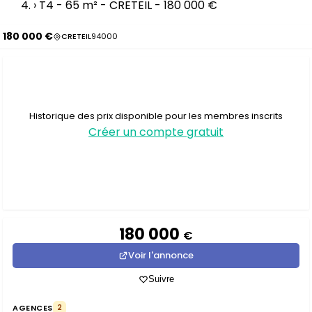
›
T4 - 65 m² - CRETEIL - 180 000 €
180 000 €
CRETEIL
94000
Historique des prix disponible pour les membres inscrits
Créer un compte gratuit
180 000
€
Voir l'annonce
Suivre
AGENCES
2