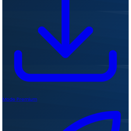
Mode Premium