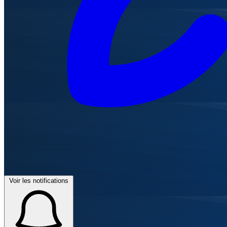
Voir les notifications