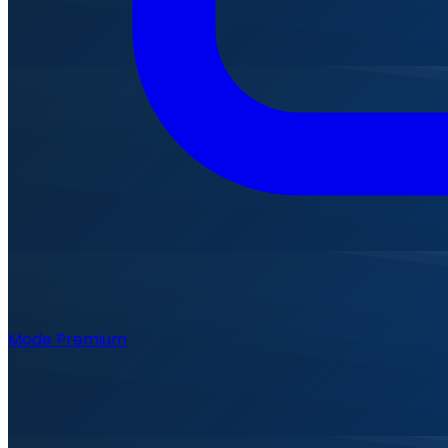
Mode Premium