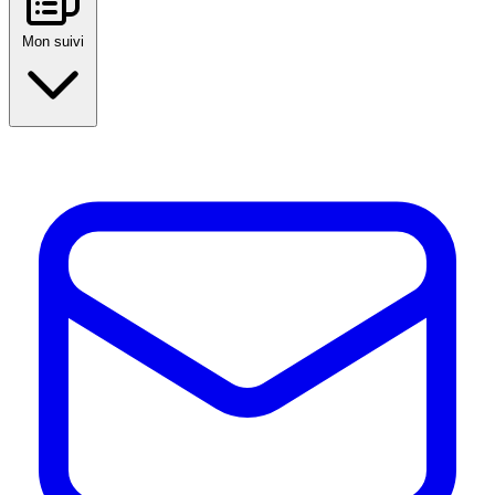
Mon suivi