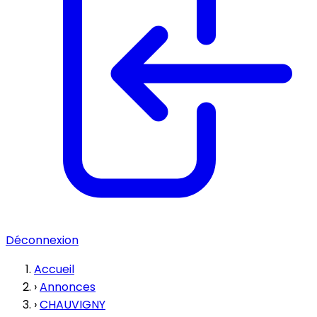
Déconnexion
Accueil
›
Annonces
›
CHAUVIGNY