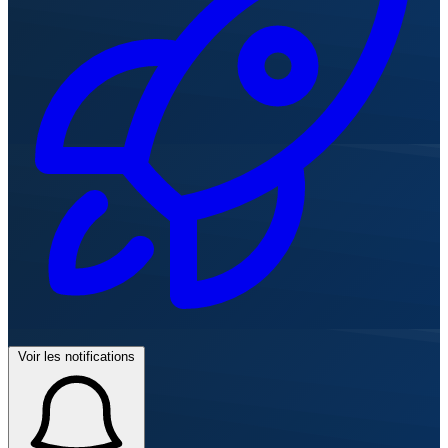
Voir les notifications