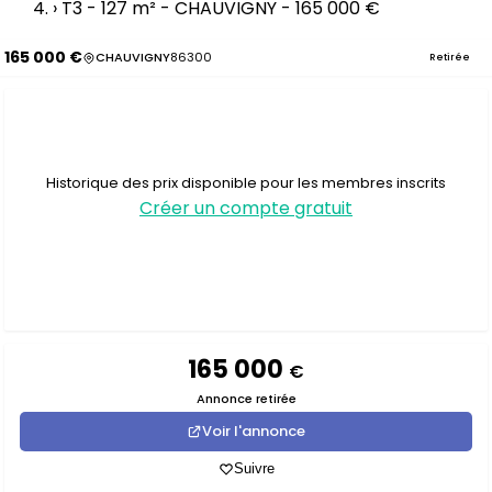
›
T3 - 127 m² - CHAUVIGNY - 165 000 €
165 000 €
CHAUVIGNY
86300
Retirée
Historique des prix disponible pour les membres inscrits
Créer un compte gratuit
165 000
€
Annonce retirée
Voir l'annonce
Suivre