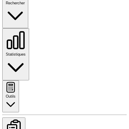
Rechercher
Statistiques
Outils