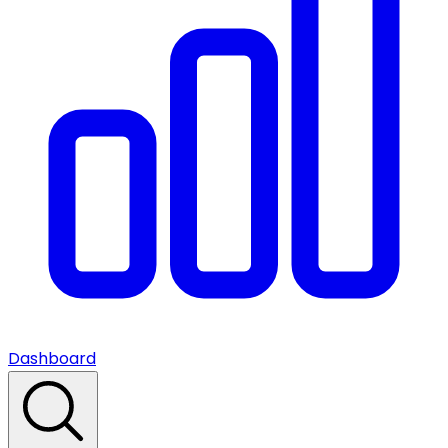
Dashboard