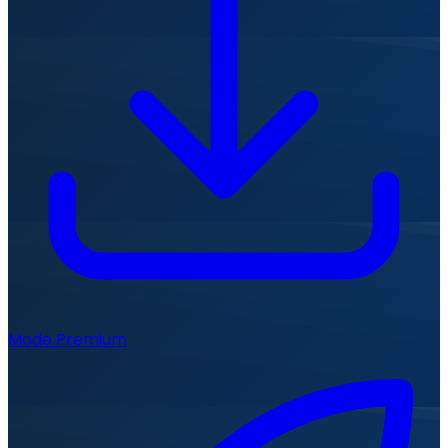
Mode Premium