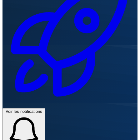
Voir les notifications