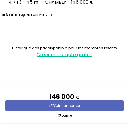
›
T3 - 45 m² - CHAMBLY - 146 000 €
146 000 €
CHAMBLY
60230
Historique des prix disponible pour les membres inscrits
Créer un compte gratuit
146 000
€
Voir l'annonce
Suivre