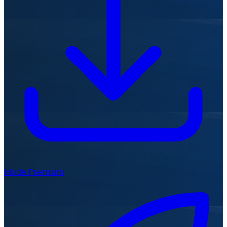
Mode Premium