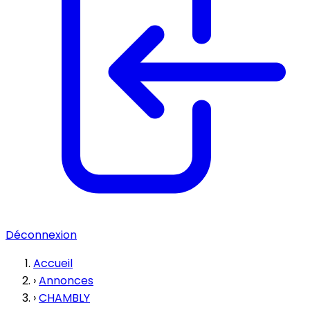
Déconnexion
Accueil
›
Annonces
›
CHAMBLY