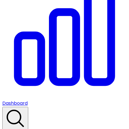
Dashboard