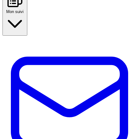
Mon suivi