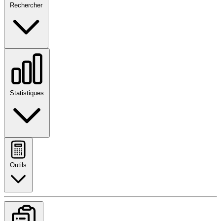
Rechercher
Statistiques
Outils