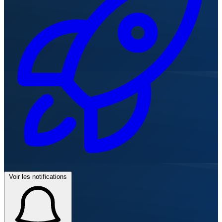
Voir les notifications