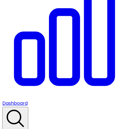
Dashboard