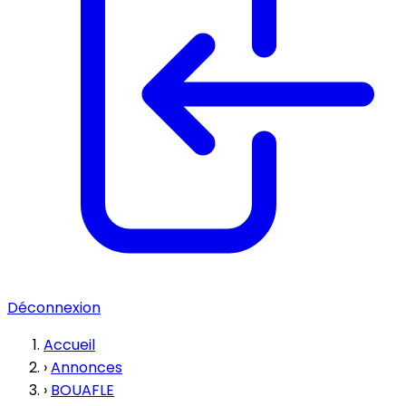
Déconnexion
Accueil
›
Annonces
›
BOUAFLE