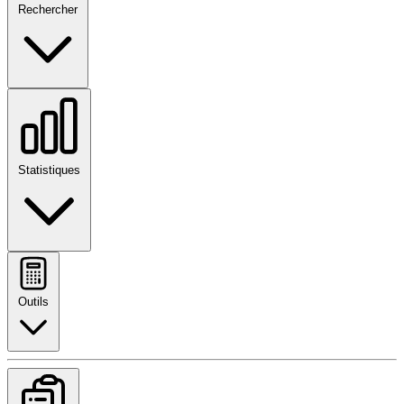
Rechercher
Statistiques
Outils