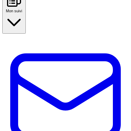
Mon suivi