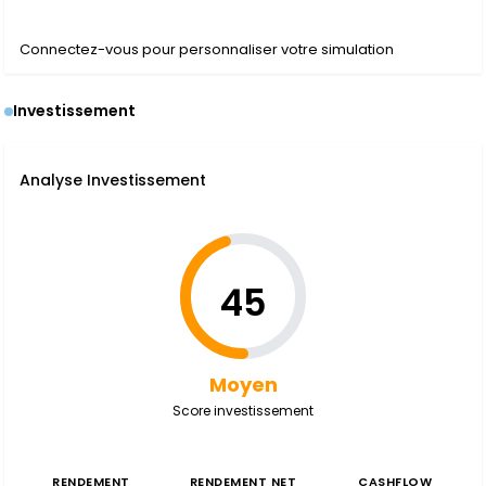
Connectez-vous pour personnaliser votre simulation
Investissement
Analyse Investissement
45
Moyen
Score investissement
RENDEMENT
RENDEMENT NET
CASHFLOW