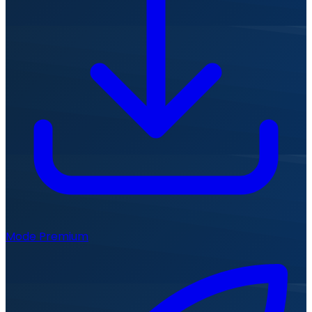
Mode Premium