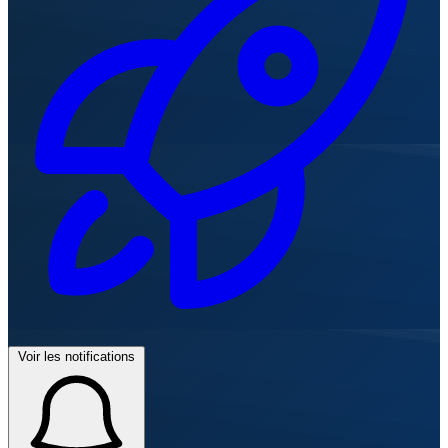
Voir les notifications