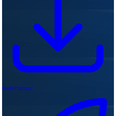
Mode Premium