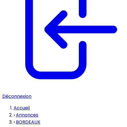
Déconnexion
Accueil
›
Annonces
›
BORDEAUX