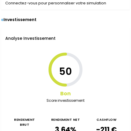
Connectez-vous pour personnaliser votre simulation
Investissement
Analyse Investissement
50
Bon
Score investissement
RENDEMENT
RENDEMENT NET
CASHFLOW
BRUT
3,64%
-211 €