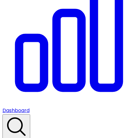
Dashboard