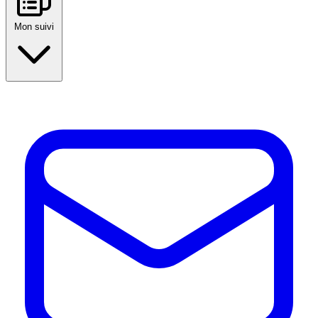
Mon suivi