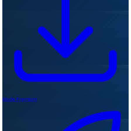
Mode Premium