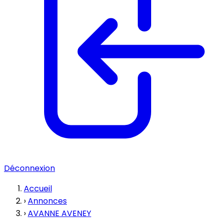
Déconnexion
Accueil
›
Annonces
›
AVANNE AVENEY