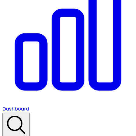
Dashboard