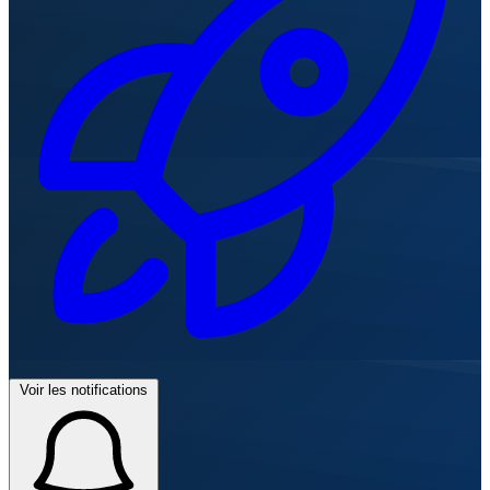
Voir les notifications