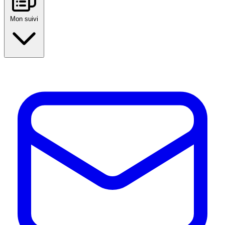
Mon suivi