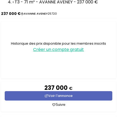
›
T3 - 71 m² - AVANNE AVENEY - 237 000 €
237 000 €
AVANNE AVENEY
25720
Historique des prix disponible pour les membres inscrits
Créer un compte gratuit
237 000
€
Voir l'annonce
Suivre