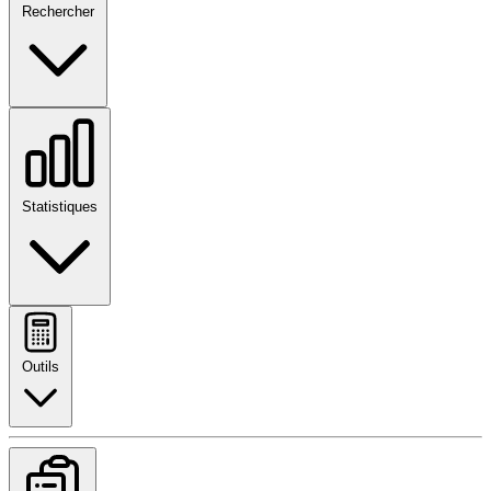
Rechercher
Statistiques
Outils