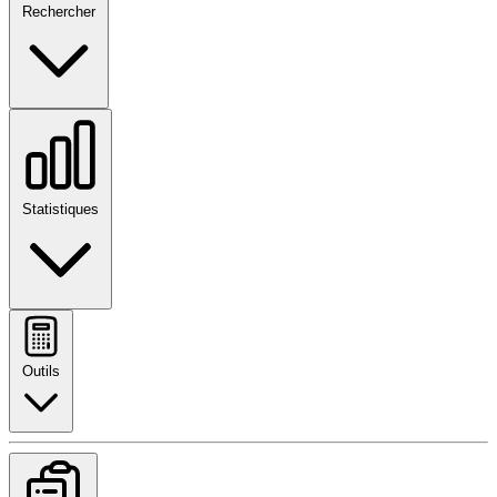
Rechercher
Statistiques
Outils