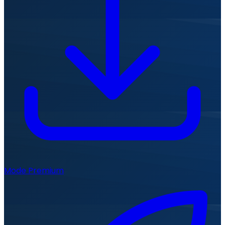
Mode Premium