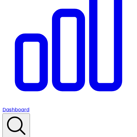
Dashboard