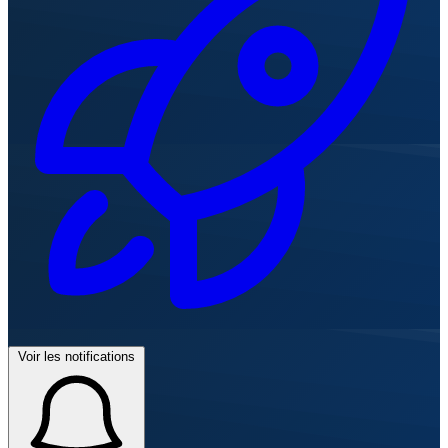
Voir les notifications