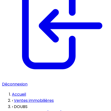
Déconnexion
Accueil
›
Ventes immobilières
›
DOUBS