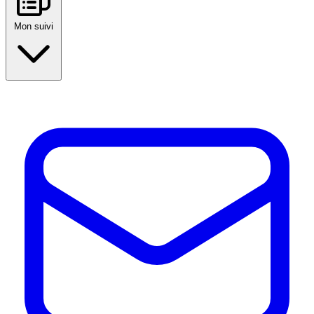
Mon suivi