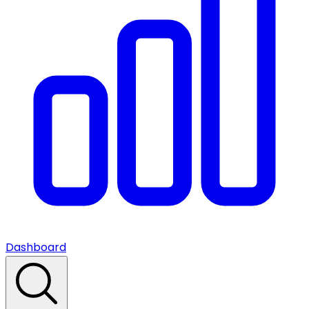
Dashboard