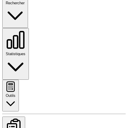
Rechercher
Statistiques
Outils