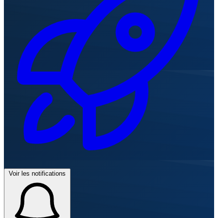
Voir les notifications