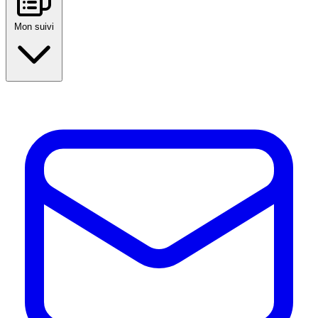
Mon suivi