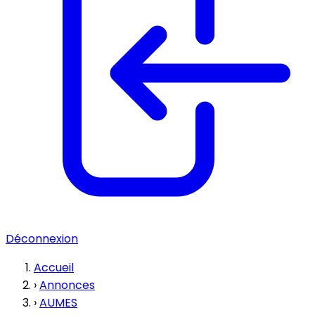
Déconnexion
Accueil
›
Annonces
›
AUMES