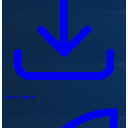
Mode Premium