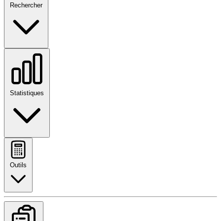
Rechercher
Statistiques
Outils