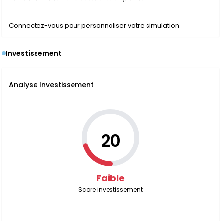
Connectez-vous pour personnaliser votre simulation
Investissement
Analyse Investissement
20
Faible
Score investissement