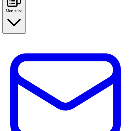
Mon suivi