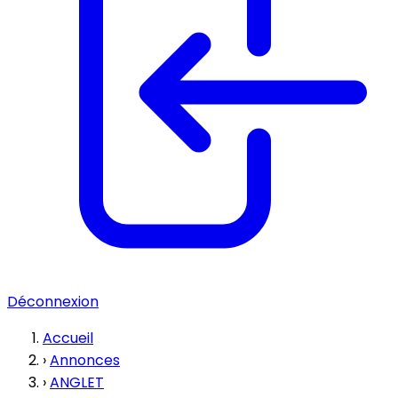
Déconnexion
Accueil
›
Annonces
›
ANGLET