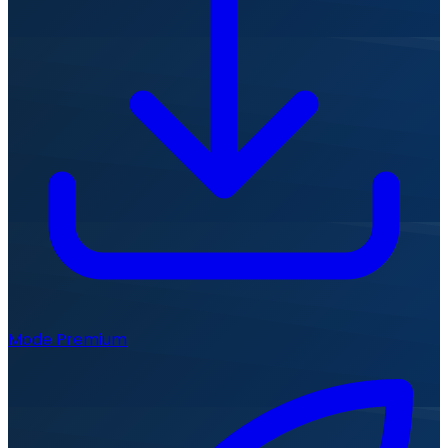
Mode Premium