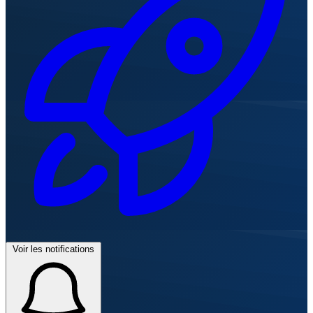
Voir les notifications