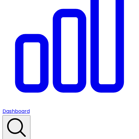
Dashboard