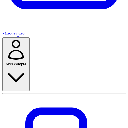
Messages
Mon compte