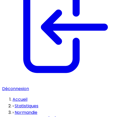
Déconnexion
Accueil
›
Statistiques
›
Normandie