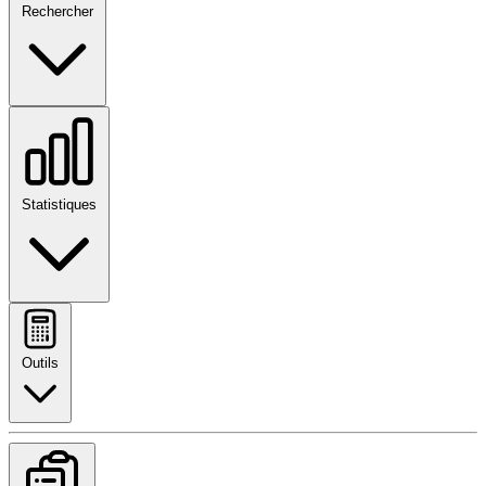
Rechercher
Statistiques
Outils