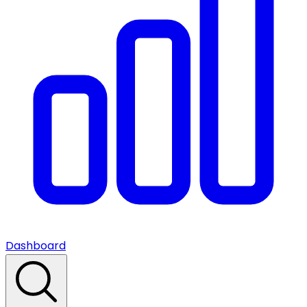
Dashboard