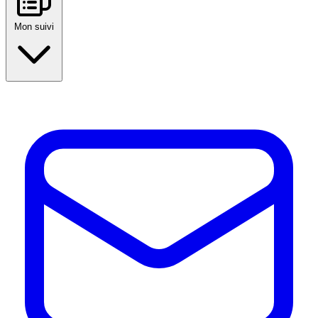
Mon suivi