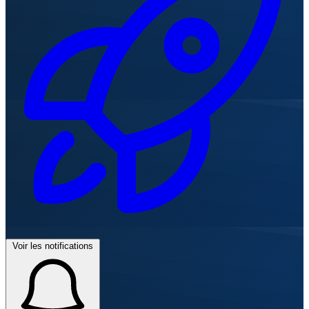
Voir les notifications