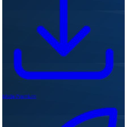
Mode Premium