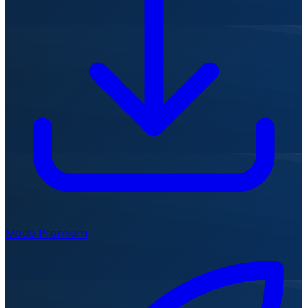
Mode Premium