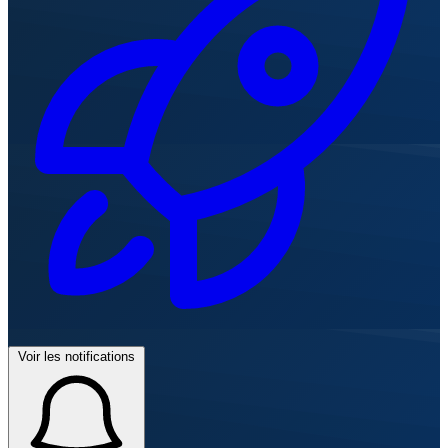
Voir les notifications