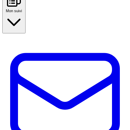
Mon suivi