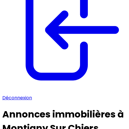
Déconnexion
Annonces immobilières à
Montigny Sur Chiers