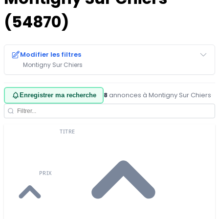
(54870)
Modifier les filtres
Montigny Sur Chiers
8
annonces à Montigny Sur Chiers
·
Enregistrer ma recherche
TITRE
PRIX