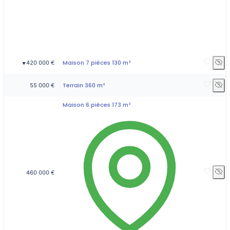
Maison 7 pièces 130 m²
420 000 €
▼
Terrain 360 m²
55 000 €
Maison 6 pièces 173 m²
460 000 €