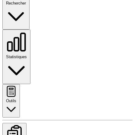
Rechercher
Statistiques
Outils