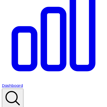
Dashboard