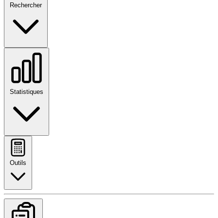
Rechercher
Statistiques
Outils