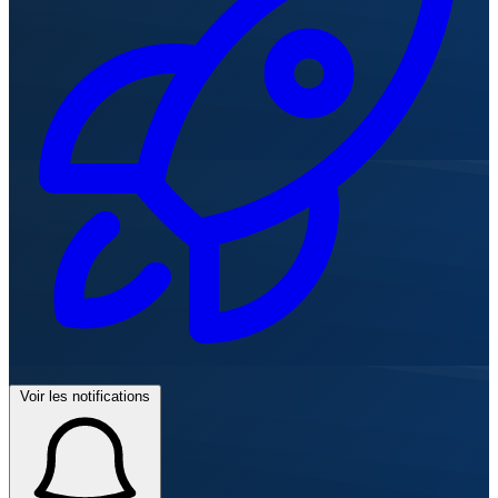
Voir les notifications