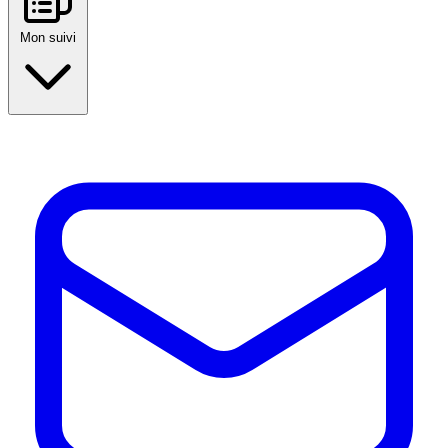
Mon suivi