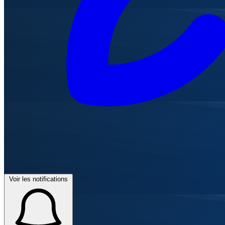
Voir les notifications