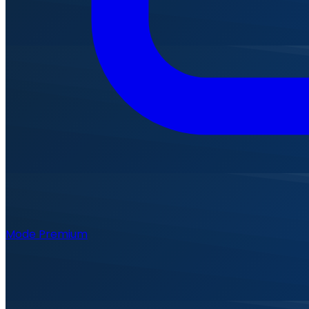
Mode Premium