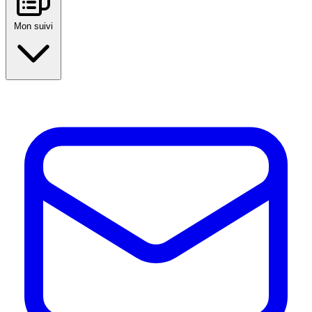
Mon suivi