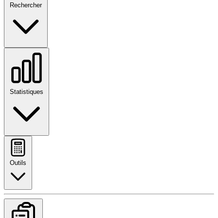
Rechercher
Statistiques
Outils