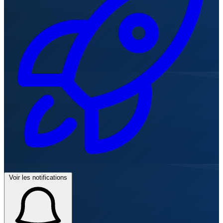
Voir les notifications