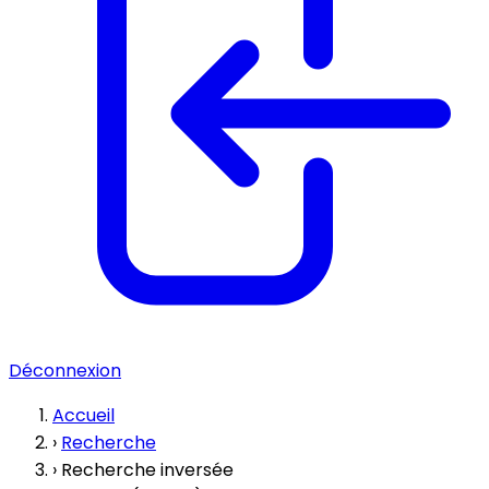
Déconnexion
Accueil
›
Recherche
›
Recherche inversée