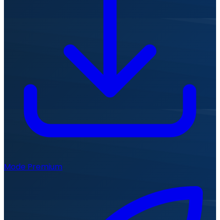
Mode Premium