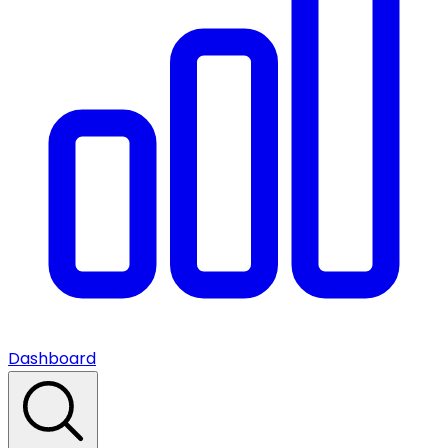
Dashboard