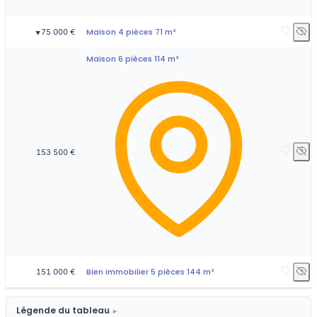
Maison 4 pièces 71 m²
75 000 €
▼
Maison 6 pièces 114 m²
153 500 €
Bien immobilier 5 pièces 144 m²
151 000 €
Légende du tableau