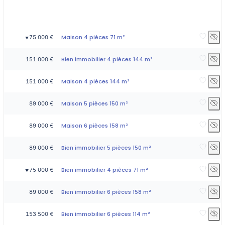
Maison 4 pièces 71 m²
75 000 €
▼
Bien immobilier 4 pièces 144 m²
151 000 €
Maison 4 pièces 144 m²
151 000 €
Maison 5 pièces 150 m²
89 000 €
Maison 6 pièces 158 m²
89 000 €
Bien immobilier 5 pièces 150 m²
89 000 €
Bien immobilier 4 pièces 71 m²
75 000 €
▼
Bien immobilier 6 pièces 158 m²
89 000 €
Bien immobilier 6 pièces 114 m²
153 500 €