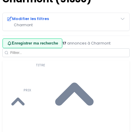
Modifier les filtres
Charmont
17
annonces à Charmont
·
Enregistrer ma recherche
TITRE
PRIX