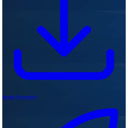
Mode Premium