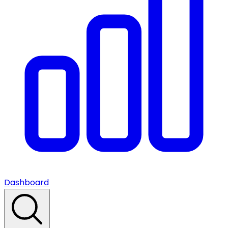
Dashboard