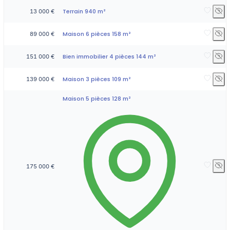
Terrain 940 m²
13 000 €
Maison 6 pièces 158 m²
89 000 €
Bien immobilier 4 pièces 144 m²
151 000 €
Maison 3 pièces 109 m²
139 000 €
Maison 5 pièces 128 m²
175 000 €