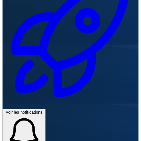
Voir les notifications