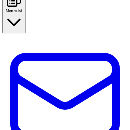
Mon suivi