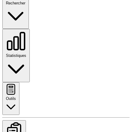
Rechercher
Statistiques
Outils