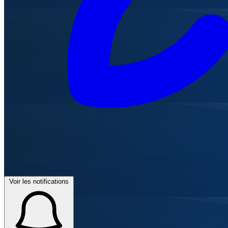
Voir les notifications