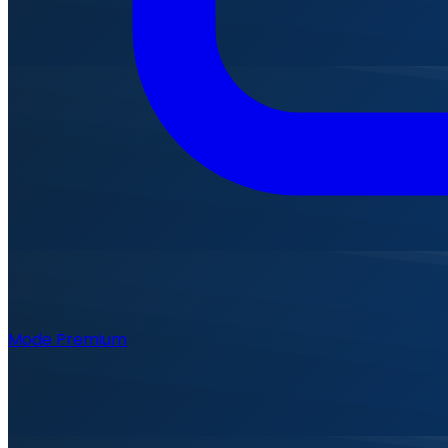
Mode Premium