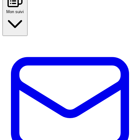
Mon suivi