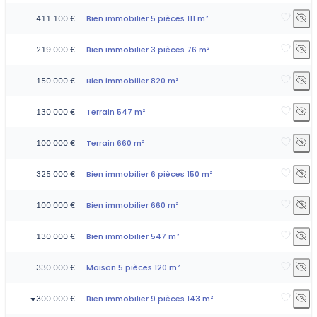
Bien immobilier 5 pièces 111 m²
411 100 €
Bien immobilier 3 pièces 76 m²
219 000 €
Bien immobilier 820 m²
150 000 €
Terrain 547 m²
130 000 €
Terrain 660 m²
100 000 €
Bien immobilier 6 pièces 150 m²
325 000 €
Bien immobilier 660 m²
100 000 €
Bien immobilier 547 m²
130 000 €
Maison 5 pièces 120 m²
330 000 €
Bien immobilier 9 pièces 143 m²
300 000 €
▼