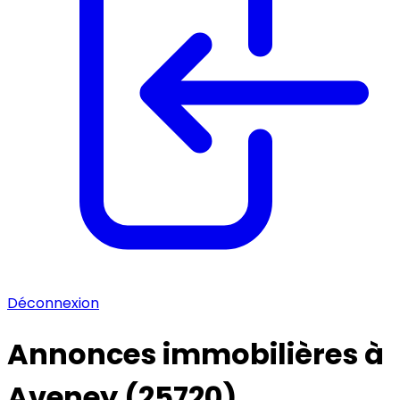
Déconnexion
Annonces immobilières à
Aveney (25720)