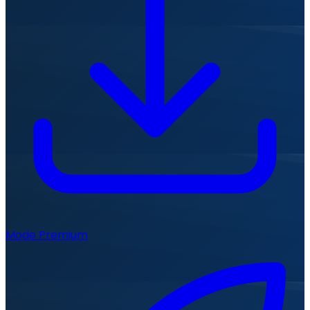
Mode Premium