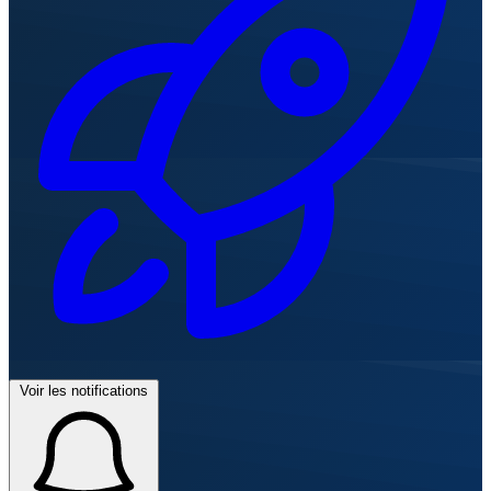
Voir les notifications