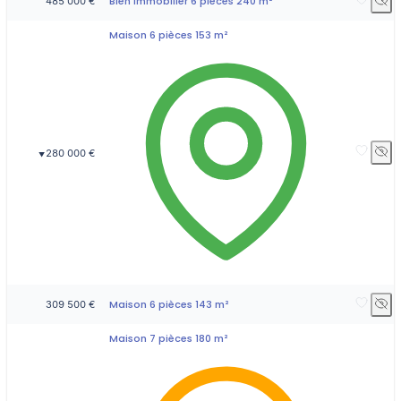
Bien immobilier 6 pièces 240 m²
485 000 €
Maison 6 pièces 153 m²
280 000 €
▼
Maison 6 pièces 143 m²
309 500 €
Maison 7 pièces 180 m²