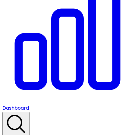
Dashboard