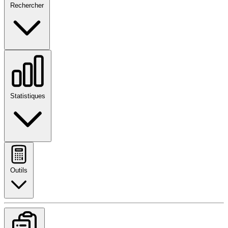
Rechercher
Statistiques
Outils