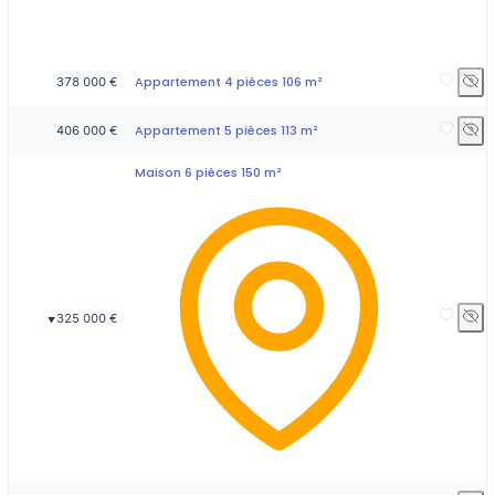
Appartement 4 pièces 106 m²
378 000 €
Appartement 5 pièces 113 m²
406 000 €
Maison 6 pièces 150 m²
325 000 €
▼