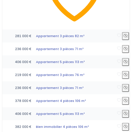
Appartement 3 pièces 82 m²
281 000 €
Appartement 3 pièces 71 m²
236 000 €
Appartement 5 pièces 113 m²
406 000 €
Appartement 3 pièces 76 m²
219 000 €
Appartement 3 pièces 71 m²
236 000 €
Appartement 4 pièces 106 m²
378 000 €
Appartement 5 pièces 113 m²
406 000 €
Bien immobilier 4 pièces 106 m²
382 000 €