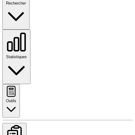
Rechercher
Statistiques
Outils