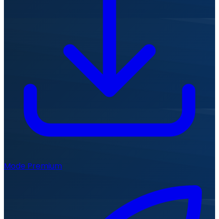
Mode Premium