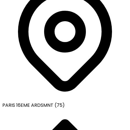
PARIS 16EME ARDSMNT (75)