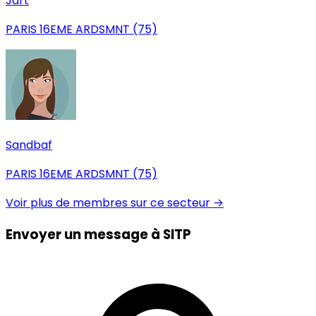
Jart
PARIS 16EME ARDSMNT (75)
Sandbaf
PARIS 16EME ARDSMNT (75)
Voir plus de membres sur ce secteur →
Envoyer un message à SITP