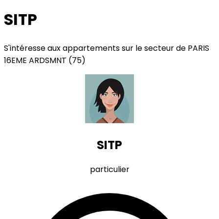
SITP
S'intéresse aux appartements sur le secteur de PARIS
16EME ARDSMNT (75)
SITP
particulier