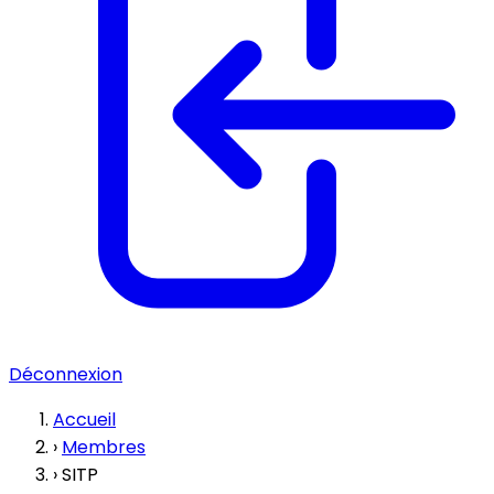
Déconnexion
Accueil
›
Membres
›
SITP