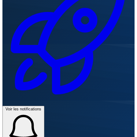
Voir les notifications