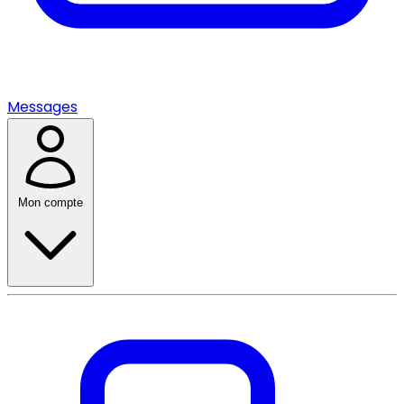
Messages
Mon compte