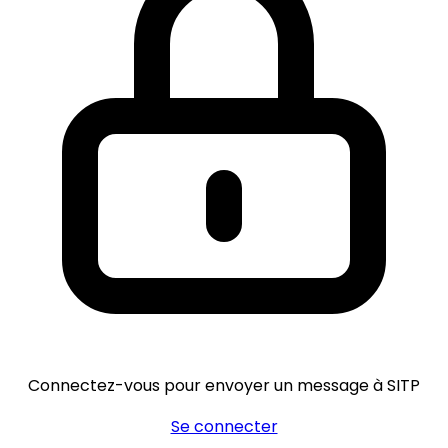
Connectez-vous pour envoyer un message à SITP
Se connecter