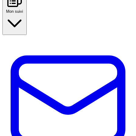
Mon suivi