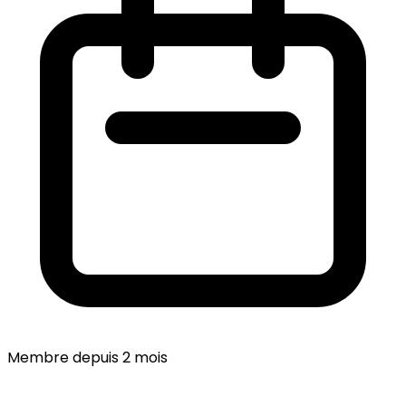
Membre depuis 2 mois