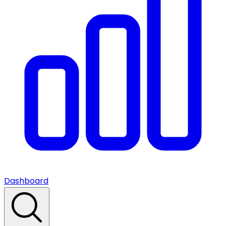
Dashboard