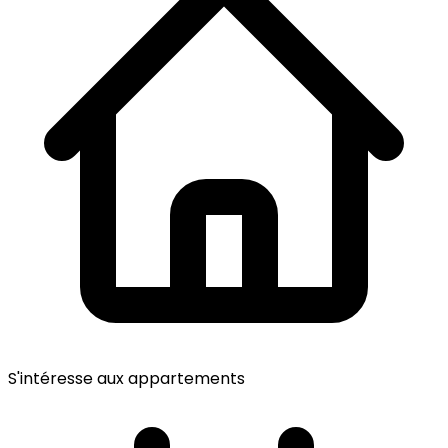
S'intéresse aux appartements