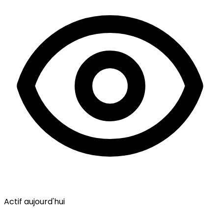
Actif aujourd'hui