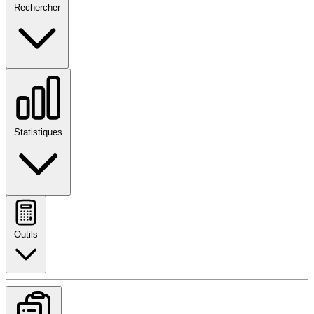
Rechercher
Statistiques
Outils