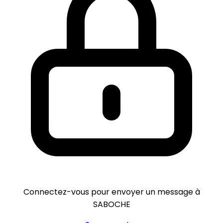
Connectez-vous pour envoyer un message à
SABOCHE