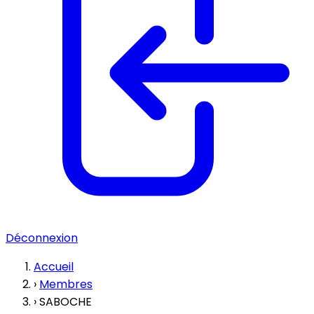
Déconnexion
Accueil
›
Membres
›
SABOCHE