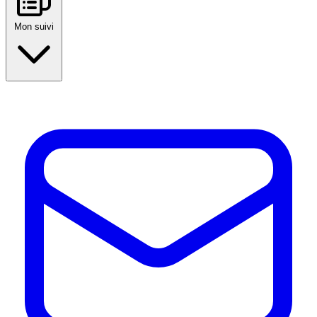
Mon suivi