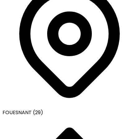
FOUESNANT (29)