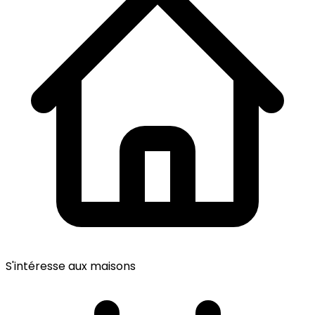
S'intéresse aux maisons