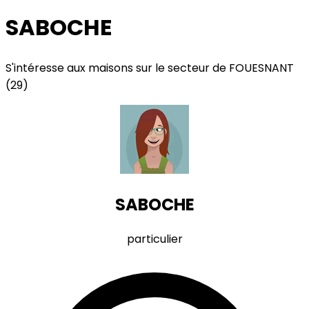
SABOCHE
S'intéresse aux maisons sur le secteur de FOUESNANT
(29)
SABOCHE
particulier