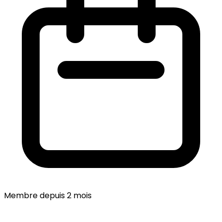
Membre depuis 2 mois