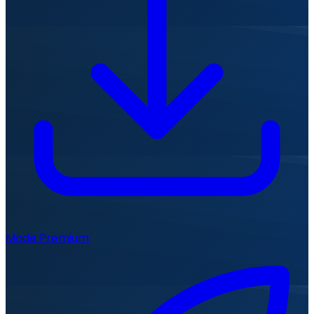
Mode Premium