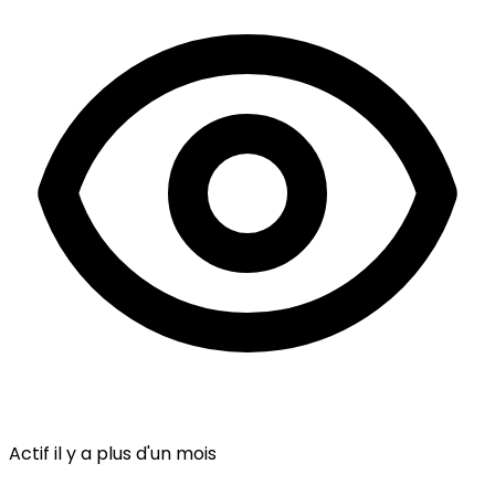
Actif il y a plus d'un mois