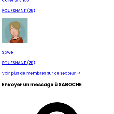
Corentinthao
FOUESNANT (29)
Spwe
FOUESNANT (29)
Voir plus de membres sur ce secteur →
Envoyer un message à SABOCHE