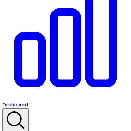
Dashboard