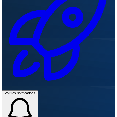
Voir les notifications