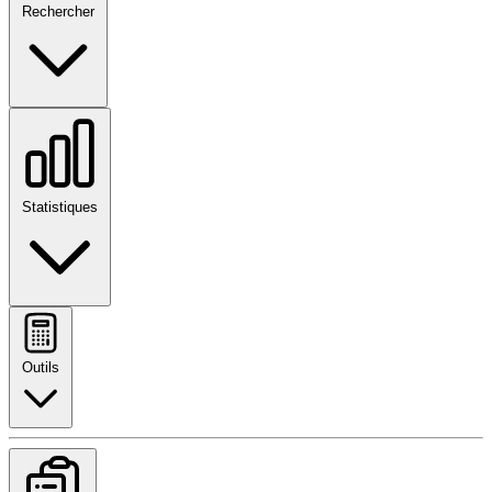
Rechercher
Statistiques
Outils