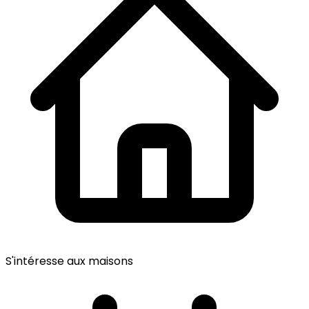
S'intéresse aux maisons