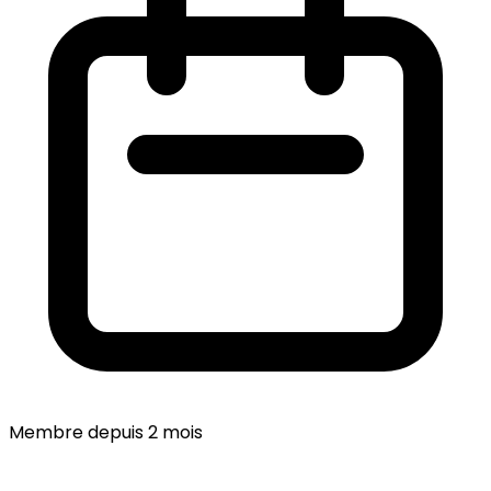
Membre depuis 2 mois