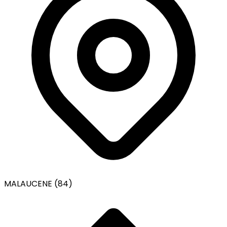
MALAUCENE (84)