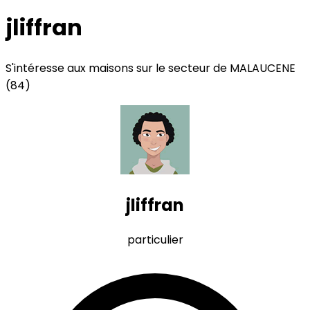
jliffran
S'intéresse aux maisons sur le secteur de MALAUCENE
(84)
jliffran
particulier