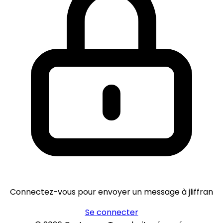
Connectez-vous pour envoyer un message à jliffran
Se connecter