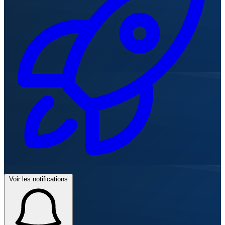
Voir les notifications