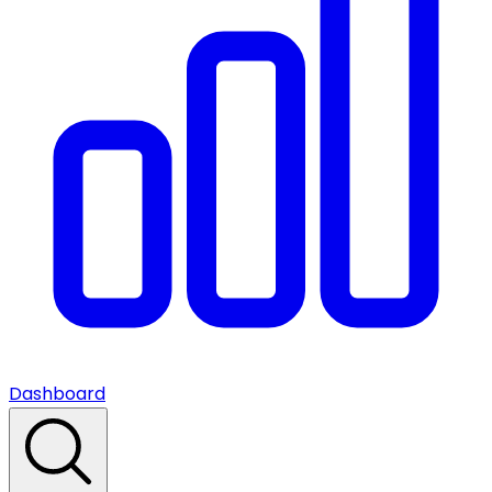
Dashboard