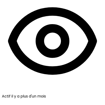
Actif il y a plus d'un mois