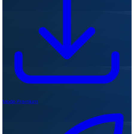
Mode Premium