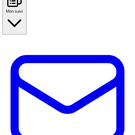
Mon suivi