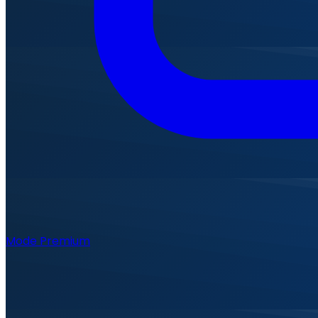
Mode Premium