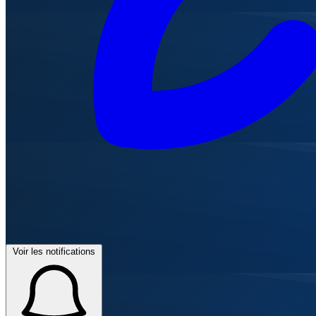
Voir les notifications