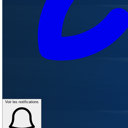
Voir les notifications