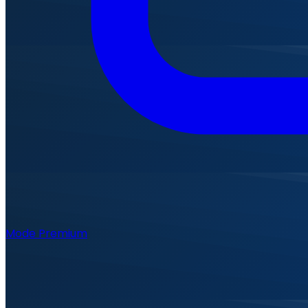
Mode Premium