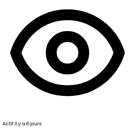
Actif il y a 6 jours