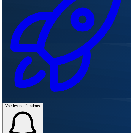
Voir les notifications