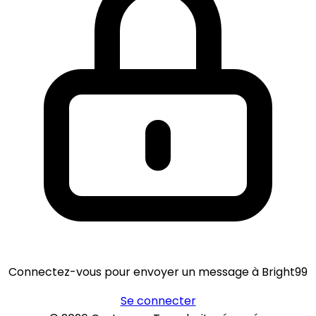
Connectez-vous pour envoyer un message à Bright99
Se connecter