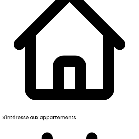
S'intéresse aux appartements