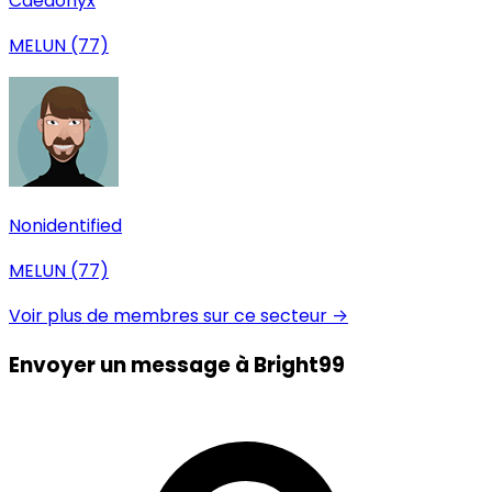
Caedonyx
MELUN (77)
Nonidentified
MELUN (77)
Voir plus de membres sur ce secteur →
Envoyer un message à Bright99