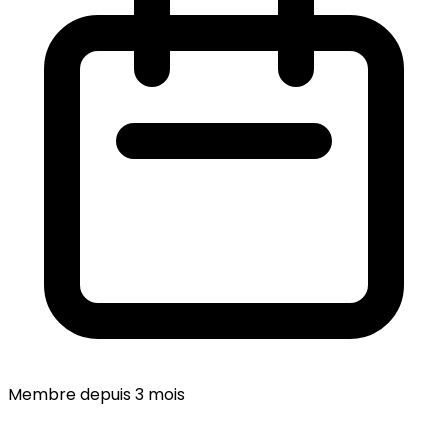
Membre depuis 3 mois