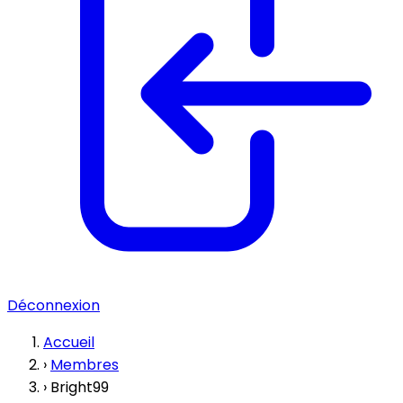
Déconnexion
Accueil
›
Membres
›
Bright99