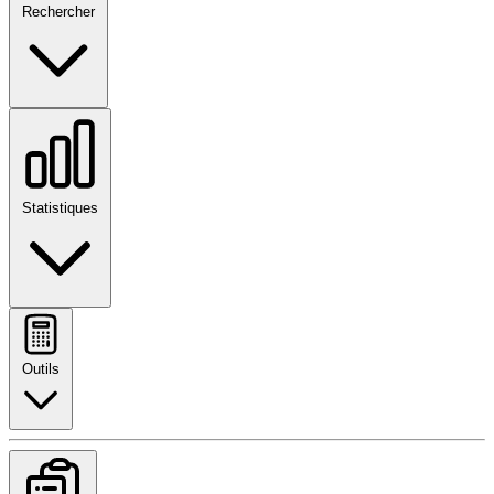
Rechercher
Statistiques
Outils