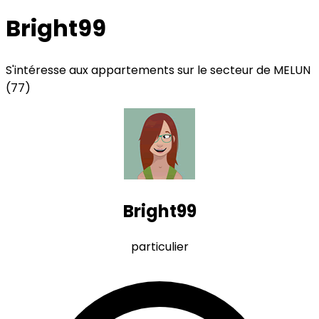
Bright99
S'intéresse aux appartements sur le secteur de MELUN
(77)
Bright99
particulier