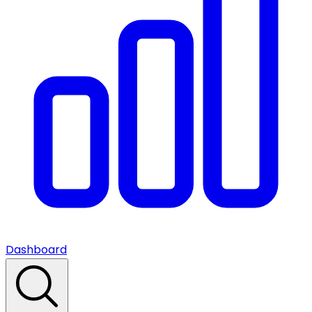
Dashboard