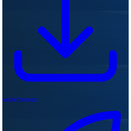
Mode Premium