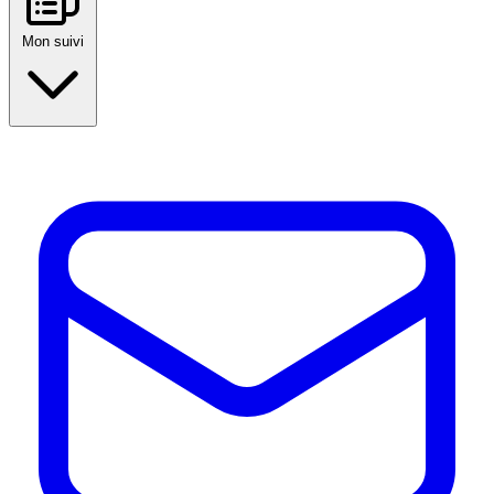
Mon suivi