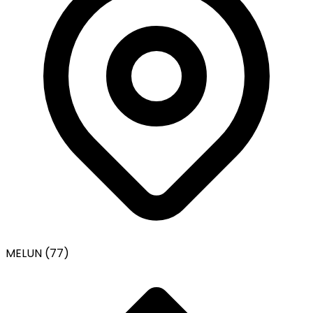
MELUN (77)