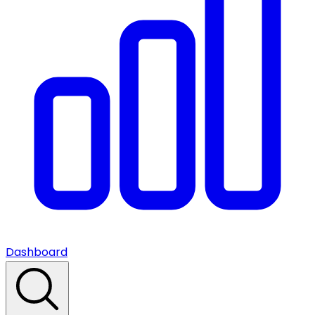
Dashboard