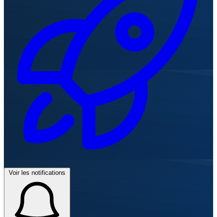
Voir les notifications