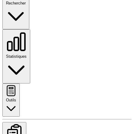
Rechercher
Statistiques
Outils