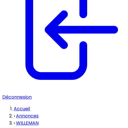
Déconnexion
Accueil
›
Annonces
›
WILLEMAN