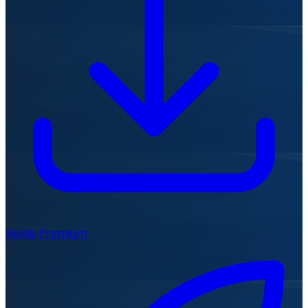
Mode Premium