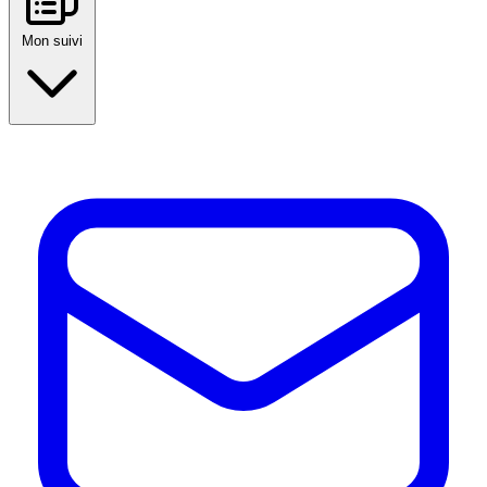
Mon suivi