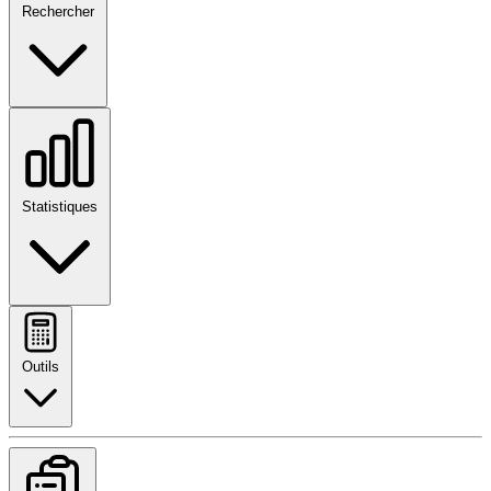
Rechercher
Statistiques
Outils