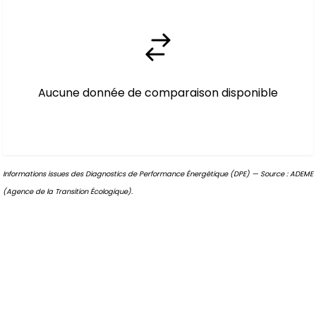
Aucune donnée de comparaison disponible
Informations issues des Diagnostics de Performance Énergétique (DPE) — Source : ADEME
(Agence de la Transition Écologique).