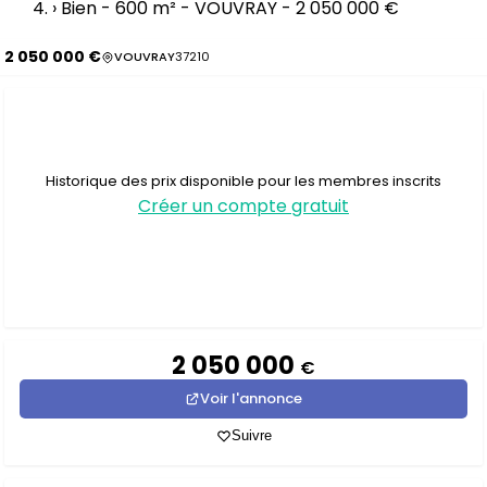
›
Bien - 600 m² - VOUVRAY - 2 050 000 €
2 050 000 €
VOUVRAY
37210
Historique des prix disponible pour les membres inscrits
Créer un compte gratuit
2 050 000
€
Voir l'annonce
Suivre