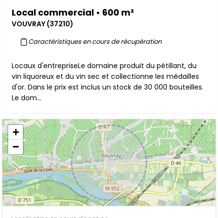
Local commercial • 600 m²
VOUVRAY (37210)
Caractéristiques en cours de récupération
Locaux d'entrepriseLe domaine produit du pétillant, du
vin liquoreux et du vin sec et collectionne les médailles
d'or. Dans le prix est inclus un stock de 30 000 bouteilles.
Le dom...
+
−