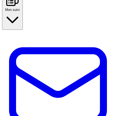
Mon suivi