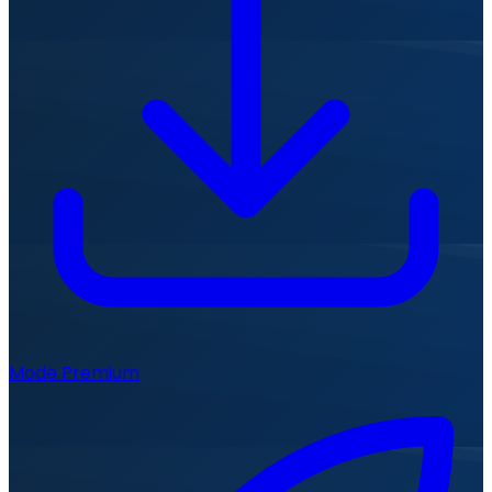
Mode Premium