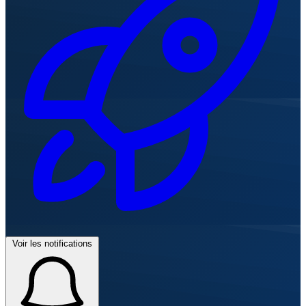
Voir les notifications