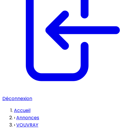
Déconnexion
Accueil
›
Annonces
›
VOUVRAY