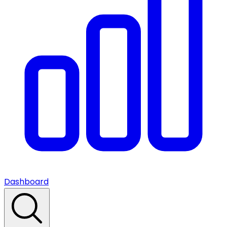
Dashboard