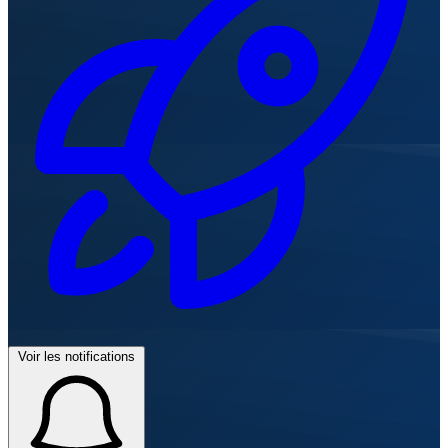
Voir les notifications