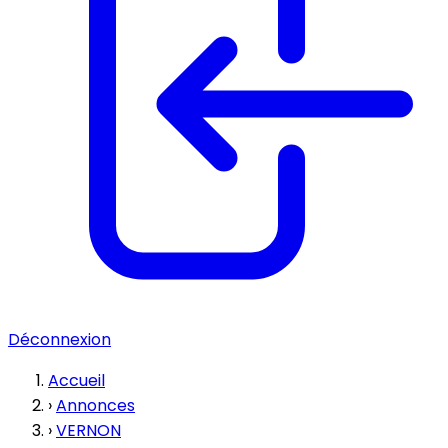
Déconnexion
Accueil
›
Annonces
›
VERNON