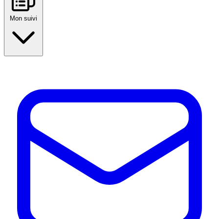
Mon suivi