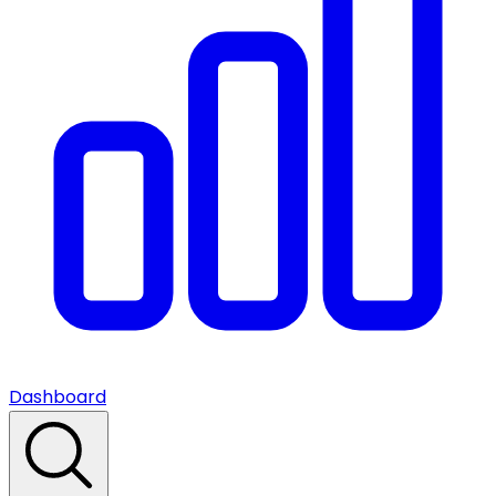
Dashboard