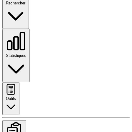
Rechercher
Statistiques
Outils