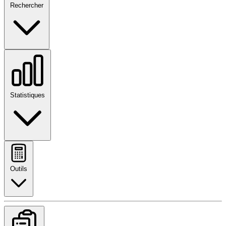
Rechercher
Statistiques
Outils