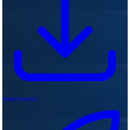
Mode Premium