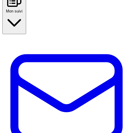
Mon suivi