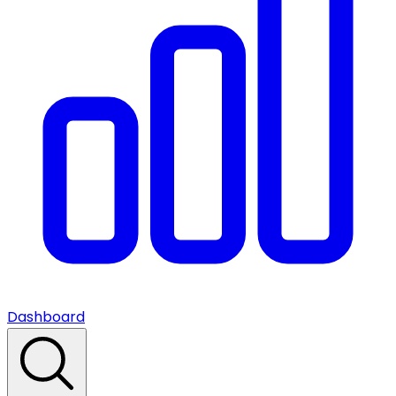
Dashboard