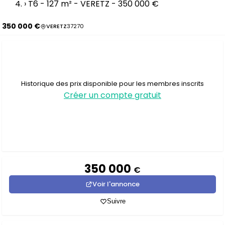
›
T6 - 127 m² - VERETZ - 350 000 €
350 000 €
VERETZ
37270
Historique des prix disponible pour les membres inscrits
Créer un compte gratuit
350 000
€
Voir l'annonce
Suivre