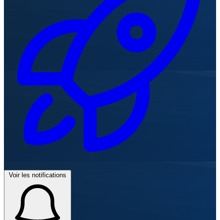
Voir les notifications