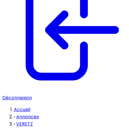
Déconnexion
Accueil
›
Annonces
›
VERETZ