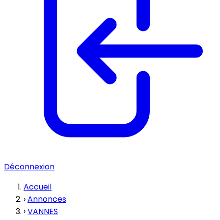
Déconnexion
Accueil
›
Annonces
›
VANNES