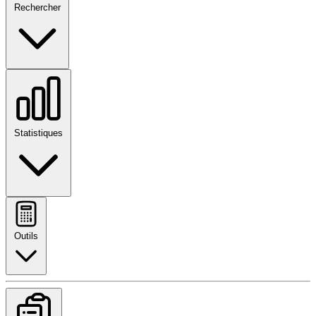
Rechercher
Statistiques
Outils