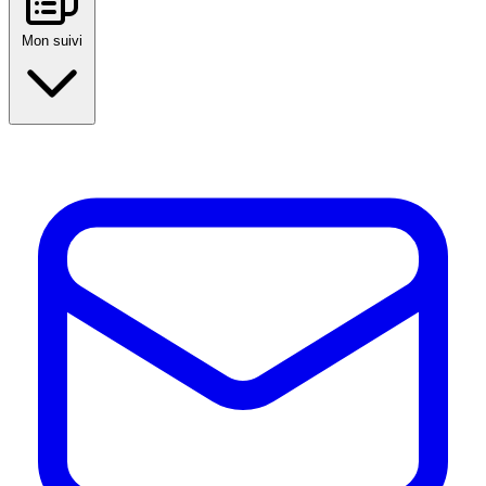
Mon suivi