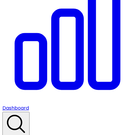
Dashboard