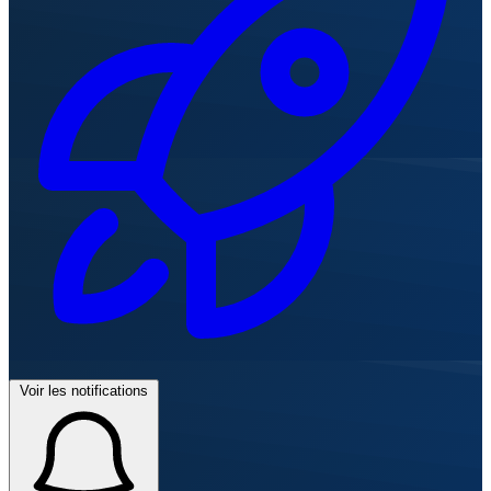
Voir les notifications