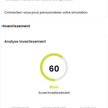
Connectez-vous pour personnaliser votre simulation
Investissement
Analyse Investissement
60
Bon
Score investissement