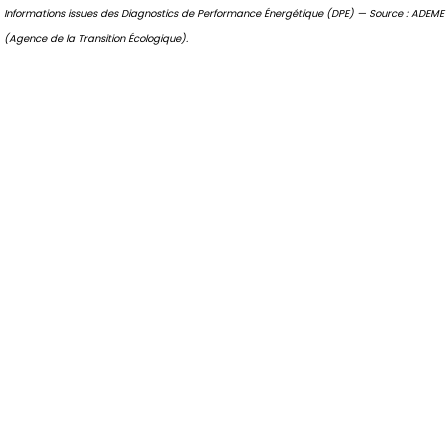
Informations issues des Diagnostics de Performance Énergétique (DPE) — Source : ADEME
(Agence de la Transition Écologique).