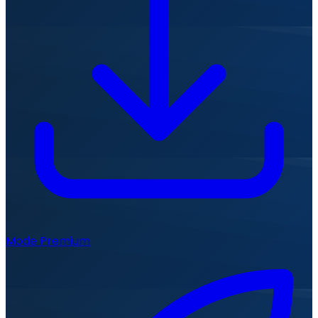
Mode Premium