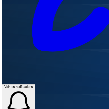
Voir les notifications