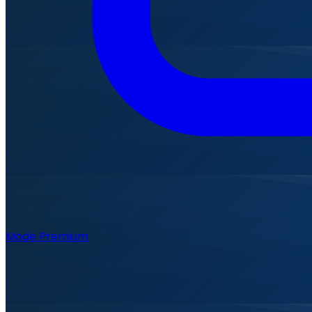
Mode Premium